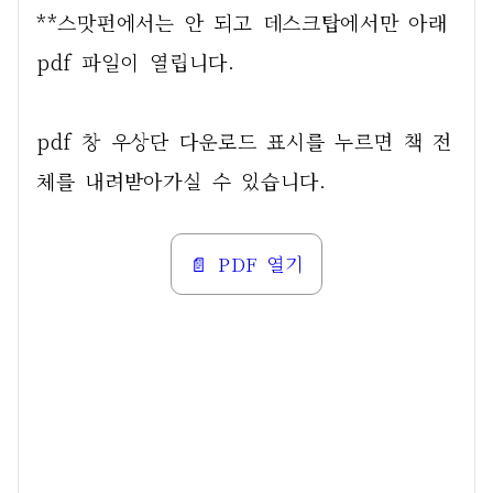
**스맛펀에서는 안 되고 데스크탑에서만 아래 
pdf 파일이 열립니다.
pdf 창 우상단 다운로드 표시를 누르면 책 전
체를 내려받아가실 수 있습니다.
📄 PDF 열기