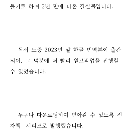
들기로 하여 3년 만에 나온 결실물입니다. 
   독서 도중 2023년 말 한글 번역본이 출간
되어, 그 덕분에 더 빨리 원고작업을 진행할 
수 있었습니다.
   누구나 다운로딩하여 받아갈 수 있도록 전
자책  시리즈로 발행했습니다.