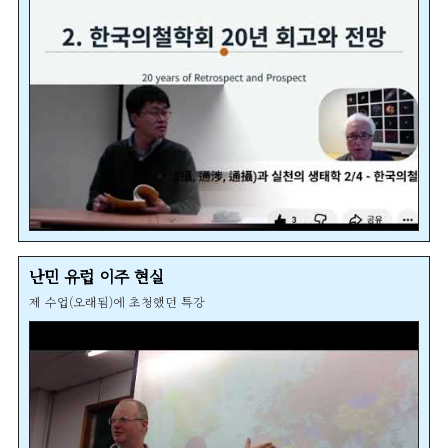
난민 유럽 이주 현실
제 수업(오래됨)에 초청했던 특강