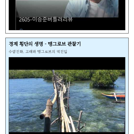
경계 횡단의 생명 - 맹그로브 관찰기
수렴진화, 고래와 맹그로브의 역진입