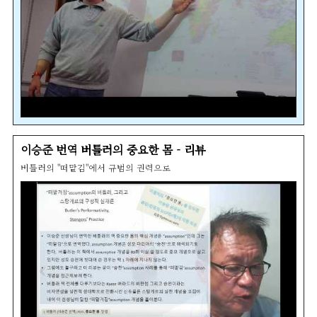
이승준 번역 버틀러의 중요한 몸 - 리뷰
버틀러의 "떠맡김"에서 규범의 권력으로