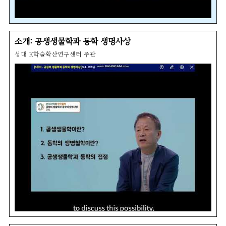
소개: 공생생물학과 동학 생명사상
성대 K학술확산연구센터 주관