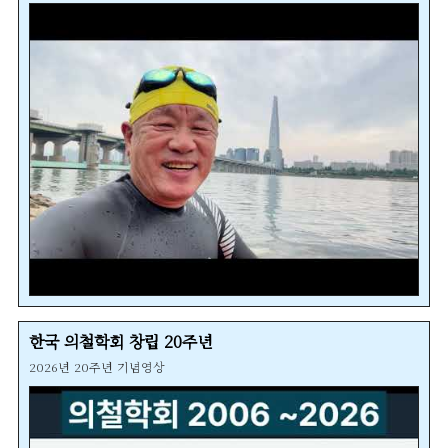
한국 의철학회 창립 20주년
2026년 20주년 기념영상