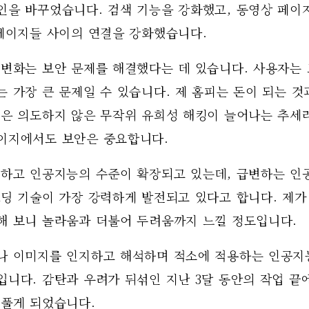
인을 바꾸었습니다. 검색 기능을 강화했고, 동영상 페이
 페이지들 사이의 연결을 강화했습니다. 
 변화는 보안 문제를 해결했다는 데 있습니다. 사용자는
 가장 큰 문제일 수 있습니다. 제 홈피는 돈이 되는 것
즘은 의도하지 않은 무작위 유희성 해킹이 늘어나는 추세라
이지에서도 보안은 중요합니다. 
 하고 인공지능의 수준이 확장되고 있는데, 급변하는 인
딩 기술이 가장 강력하게 발전되고 있다고 합니다. 제가 
해 보니 놀라움과 더불어 두려움까지 느낄 정도입니다.  
나 이미지를 인지하고 해석하며 적소에 적용하는 인공지능
입니다. 감탄과 우려가 뒤섞인 지난 3달 동안의 작업 끝
 풀게 되었습니다. 