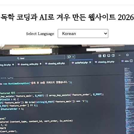
독학 코딩과 AI로 겨우 만든 웹사이트 2026
Select Language