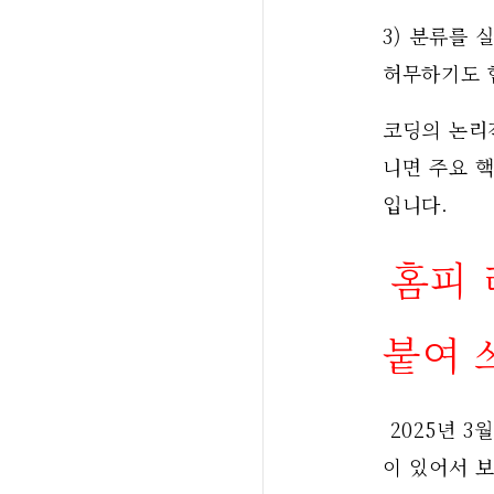
3) 분류를 
허무하기도 
코딩의 논리
니면 주요 
입니다.
홈피 
붙여 
 2025년 3월 이후 거의 일 년 동안 제 홈페이지는 멈추었습니다. 해킹도 당한 적
이 있어서 