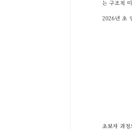
는 구조적 
2026년 초
초보자 과정