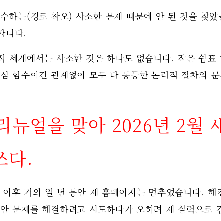
실수하는(경로 착오) 사소한 문제 때문에 안 된 것을 찾았을
합니다.
적 세계에서는 사소한 것은 하나도 없습니다. 작은 쉼표
핵심 함수이건 관계없이 모두 다 동등한 논리적 절차의 
리뉴얼을 맞아 2026년 2월 
쓰다.
보안 문제를 해결하려고 시도하다가 오히려 제 실력으로 