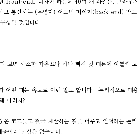
;front-end) 디자인 하는데 40여 개 파일들, 브라우
고 통신하는 (운영자) 어드민 페이지(back-end) 만드는
 구성된 것입니다. 
하다 보면 사소한 따옴표나 하나 빠진 것 때문에 이틀씩 고
가 어떤 때는 속으로 이런 말도 합니다. "논리적으로 대
왜 이러지?" 
많은 코드들도 결국 계산하는 길을 터주고 연결하는 논
대충이라는 것은 없습니다. 