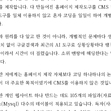
 제작합니다. 다 만들어진 홈페이지 제작도구를 CMS 라
도구를 일체 이용하지 않고 혼자 코딩을 일일이 하여 개별
. 
와 원리를 다 알고 한 것이 아니라, 개별적인 문제마다 
코치 없이 구글검색과 최근의 AI 도구로 상황상황마다 땜
것이라서 시간이 더 걸렸습니다. 소위 맨땅에 해딩한다는 
다.  
만 저에게는 홈페이지 제작 자체보다 코딩 하나하나의 논
이 더 주요한 목적이었기에 CMS를 이용하지 않은 것입
 개인 웹사이트 하나 만드는 데도 105개의 파일과(자료
Mysql) 다수의 테이블이 적용되고 있습니다. 독자(사