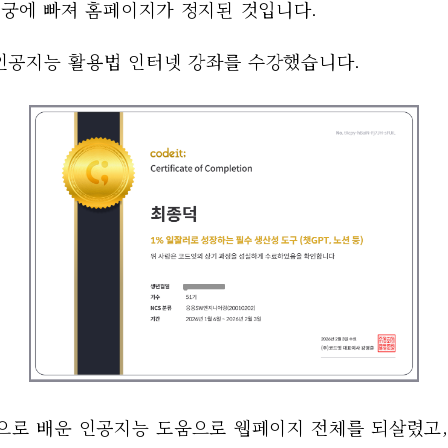
미궁에 빠져 홈페이지가 정지된 것입니다. 
 인공지능 활용법 인터넷 강좌를 수강했습니다. 
으로 배운 인공지능 도움으로 웹페이지 전체를 되살렸고, 