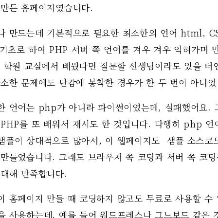
 만든 홈페이지였습니다. 
 만드는데 기본적으로 필요한 최소한의 언어 html, CSS,
 기초로 하여 PHP 서버 쪽 언어를 겨우 겨우 익혀가며 
인 학원 교실에서 배웠다면 질문할 선생님이라도 있을 터인
사소한 문제에도 난감에 봉착한 경우가 한 두 번이 아니었
한 언어는 php가 아니라 파이썬이었는데, 실패했어요. 
PHP를 또 배워서 재시도 한 것입니다. 다행히 php 언
샘플이 상대적으로 많아서, 이 웹페이지도  샘플 소스코
만들었습니다. 그래도 브라우저 쪽 코딩과 서버 쪽 코딩을
 대해 만족합니다.
이 홈페이지 만들 때 코딩하지 않고도 무료로 사용할 수 
을 사용하는데, 예를 들어 워드프레스나 그느보드 같은 