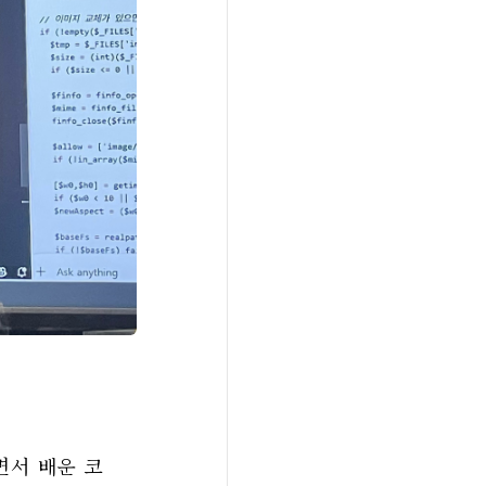
면서 배운 코