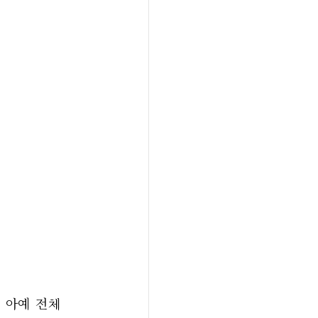
아예 전체 