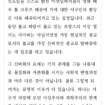
신도임을 스스로 밝힌 미션임퍼서블의 영화 배
우 톰 크루즈 때문에 기에 대한 서구인의 환상
은 더욱 왜곡되어가고 있는 실정입니다. 최근 
동양 불교 바람이 불고 있는 프랑스의 이상 열
기는 사이비는 아닐지언정 가장 현실적인 종교
로서의 불교를 가장 신비적인 종교로 탈바꿈하
는 데 일조를 하고 있습니다. 
그 신비화의 요체는 기의 존재를 그들 나름대
로 물질화와 자본화를 시키는 사회적 변형과정
과 아주 다른 것이 아닙니다. 물론 그렇게 되
어가는 문명적 이유가 다 있습니다. 하나는 서
구가 자랑해 오던 이성주의와 과학주의의 한계