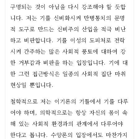
구명되는 것이 아님을 다시 강조해야 할 듯합
니다. 저는 기를 신비화시켜 만병통치의 문명
적 도구로 만드는 신비주의 산업을 적극 비난
하고 비판합니다. 기를 이성의 도피처로 전락
시켜 간주하는 많은 사회적 풍토에 대하여 강
한 거부감과 비판을 하는 입장입니다. 기에 대
한 그런 접근방식은 일종의 사회적 집단 마취
현상일 뿐입니다. 
철학적으로 저는 이기론의 기틀에서 기를 다루
어야 하며, 의학적으로는 항상 자신의 몸이 속
해 있는 사회적 환경과의 관계에서 다루어야 
한다고 봅니다. 수양론의 입장에서도 마찬가지