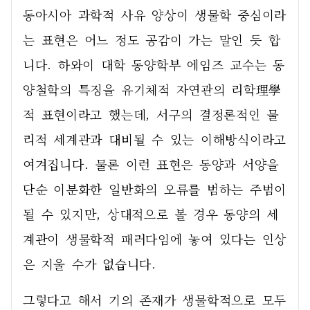
동아시아 과학적 사유 양상이 생물학 중심이라
는 표현은 어느 정도 공감이 가는 말인 듯 합
니다. 하와이 대학 동양학부 에임즈 교수는 동
양철학의 특징을 유기체적 자연관의 리학理學
적 표현이라고 했는데, 서구의 결정론적인 물
리적 세계관과 대비될 수 있는 이해방식이라고 
여겨집니다. 물론 이런 표현은 동양과 서양을 
단순 이분화한 일반화의 오류를 범하는 주범이 
될 수 있지만, 상대적으로 볼 경우 동양의 세
계관이 생물학적 패러다임에 놓여 있다는 인상
은 지울 수가 없습니다. 
그렇다고 해서 기의 존재가 생물학적으로 모두 