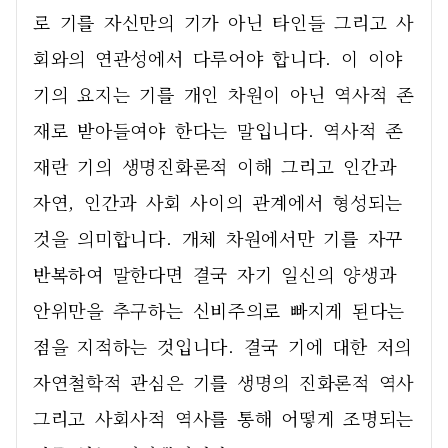
로 기를 자신만의 기가 아닌 타인들 그리고 사
회와의 연관성에서 다루어야 합니다. 이 이야
기의 요지는 기를 개인 차원이 아닌 역사적 존
재로 받아들여야 한다는 말입니다. 역사적 존
재란 기의 생명진화론적 이해 그리고 인간과 
자연, 인간과 사회 사이의 관계에서 형성되는 
것을 의미합니다. 개체 차원에서만 기를 자꾸 
반복하여 말한다면 결국 자기 일신의 양생과 
안위만을 추구하는 신비주의로 빠지게 된다는 
점을 지적하는 것입니다. 결국 기에 대한 저의 
자연철학적 관심은 기를 생명의 진화론적 역사 
그리고 사회사적 역사를 통해 어떻게 조명되는