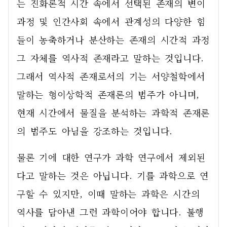
는 진화론적 시간 속에서 선택된 존재의 변이
과정 및 인간사회 속에서 관계성의 다양한 힘
들이 농축하거나 분산하는 존재의 시간적 과정 
그 자체를 역사적 존재라고 말하는 것입니다. 
그래서 역사적 존재로서의 기는 서양철학에서 
말하는 형이상학적 존재론의 범주가 아니며, 
현재 시간에서 물질을 분석하는 과학적 존재론
의 범주도 아님을 강조하는 것입니다.
물론 기에 대한 연구가 과학 연구에서 제외된
다고 말하는 것은 아닙니다. 기를 과학으로 연
구할 수 있지만, 이때 말하는 과학은 시간의 
역사를 담아낸 그런 과학이어야 합니다. 불행