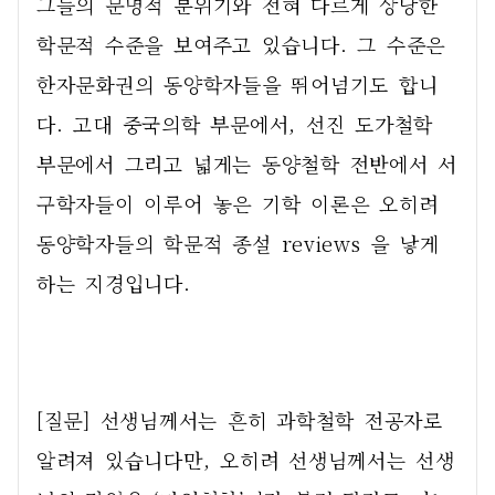
그들의 문명적 분위기와 전혀 다르게 상당한 
학문적 수준을 보여주고 있습니다. 그 수준은 
한자문화권의 동양학자들을 뛰어넘기도 합니
다. 고대 중국의학 부문에서, 선진 도가철학 
부문에서 그리고 넓게는 동양철학 전반에서 서
구학자들이 이루어 놓은 기학 이론은 오히려 
동양학자들의 학문적 종설 reviews 을 낳게 
하는 지경입니다.     
[질문] 선생님께서는 흔히 과학철학 전공자로 
알려져 있습니다만, 오히려 선생님께서는 선생