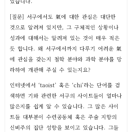
있습니다.
[질문] 서구에서도 氣에 대한 관심은 대단한 
것으로 알려져 있지만, 그 구체적인 상황이나 
성과에 대해서는 알려져 있는 것이 매우 적은 
듯 합니다. 왜 서구에서까지 다루기 어려운 氣
에 관심을 갖는지 철학 분야와 과학 분야를 망
라하여 개관해 주실 수 있는지요?
인터넷에서 ‘taoist’ 혹은 ‘chi’라는 단어를 검
색하면 기와 관련한 서구의 사이트들이 얼마나 
많은지를 쉽게 알 수 있습니다. 그 많은 사이
트들 대부분이 수련공동체 혹은 주술 지향의 
신비주의 집단 성향을 보이고 있습니다. 그들 