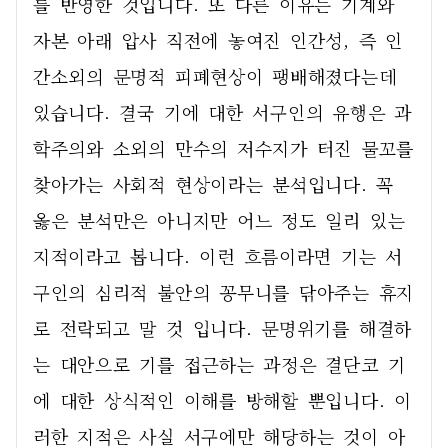
를 반영한 것입니다. 또 다른 이유는 기계와 
자본 아래 압사 직전에 놓여진 인간성, 즉 인
간소외의 문명적 피폐현상이 팽배해졌다는데 
있습니다. 결국 기에 대한 서구인의 유행은 과
학주의와 소외의 만수의 저수지가 터진 물꼬를 
찾아가는 사회적 현상이라는 분석입니다. 꼭 
옳은 분석만은 아니지만 어느 정도 일리 있는 
지적이라고 봅니다. 이런 흐름이라면 기는 서
구인의 심리적 불안의 꽁무니를 닦아주는 휴지
로 전락되고 말 것 입니다. 문명위기를 해결하
는 대안으로 기를 접근하는 과정은 결단코 기
에 대한 상식적인 이해를 방해할 뿐입니다. 이
러한 지적은 사실 서구에만 해당하는 것이 아