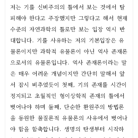
저는 기를 신비주의의 틀에서 보는 것에서 탈
피해야 한다고 주장했지만 그렇다고 해서 현재 
수준의 자연과학의 틀로만 보는 입장 역시 반
대합니다. 기를 사유하는 저의 기본입장은 유
물론이지만 과학적 유물론이 아닌 역사 존재론
으로서의 유물론입니다. 역사 존재론이라는 말
은 매우 어려운 개념이지만 간단히 말해서 앞
서 잠시 비추었듯이 첫째, 기의 존재를 시간이 
정지되고 초월적인 형이상학적 존재의 틀에서 
벗어나야 하며 둘째, 단순한 환원주의 방법론
을 동원한 물질론적 유물론의 사유에서 벗어나
야 함을 함축합니다. 생명의 탄생부터 시작하