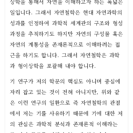
상학을 통해서 자연을 이해하고자 하는 폭넓은 
일입니다. 그래서 자연철학은 현대 자연과학의 
성과를 인정하여 과학적 세계관의 구조와 형성
과정을 추적하기도 하지만 자연의 구성물 혹은 
자연의 계통성을 존재론적으로 이해하려는 접
근을 하기도 합니다. 그래서 자연철학은 과학
과 형이상학을 포괄해 내야 합니다. 
기 연구가 저의 학문의 핵심도 아니며 중심에 
자리 잡고 있는 것이 전혀 아니지만, 위와 같
은 이런 연구의 일환으로 즉 자연철학의 관점
에서 저는 기를 사유하기 때문에 기에 대한 저
의 관심은 과학적 분석과 존재론적 이해라는 