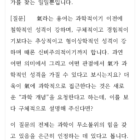
가를 찾는 일일뿐입니다.         
[질문]    氣라는 용어는 과학적이기 이전에 
철학적인 성격이 강하며, 구체적이고 경험적이
기보다는 추상적이고 형이상학적인 성격이 강
하며 때론 신비주의적이기까지 합니다. 과연 
어떤 의미에서 그리고 어떤 관점에서 氣가 과
학적인 성격을 가질 수 있다고 보시는지요? 더
욱이 氣에 과학적으로 접근한다는 것은 새로
운 “과학 개념”을 요청한다고 하는데, 이를 보
다 구체적으로 설명해 주신다면?
이 질문의 전제는 과학이 무소불위의 힘을 갖
고 있음을 은근히 인정하는 데 있다고 봅니다. 