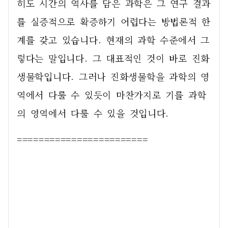
히도 시간의 역사를 담은 과학은 그 연구 결과
를 실증적으로 확증하기 어렵다는 방법론적 한
계를 갖고 있습니다. 현재의 과학 수준에서 그
렇다는 말입니다. 그 대표적인 것이 바로 진화
생물학입니다. 그러나 진화생물학을 과학의 영
역에서 다룰 수 있듯이 마찬가지로 기를 과학
의 영역에서 다룰 수 있을 것입니다. 
========================