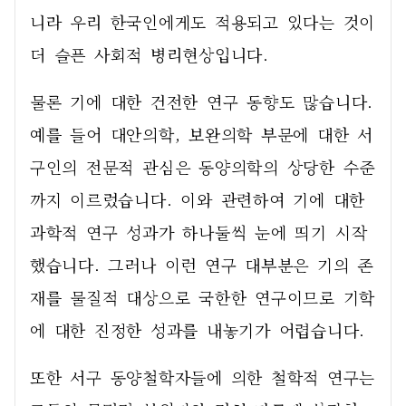
니라 우리 한국인에게도 적용되고 있다는 것이 
더 슬픈 사회적 병리현상입니다.  
물론 기에 대한 건전한 연구 동향도 많습니다. 
예를 들어 대안의학, 보완의학 부문에 대한 서
구인의 전문적 관심은 동양의학의 상당한 수준
까지 이르렀습니다. 이와 관련하여 기에 대한 
과학적 연구 성과가 하나둘씩 눈에 띄기 시작
했습니다. 그러나 이런 연구 대부분은 기의 존
재를 물질적 대상으로 국한한 연구이므로 기학
에 대한 진정한 성과를 내놓기가 어렵습니다. 
또한 서구 동양철학자들에 의한 철학적 연구는 