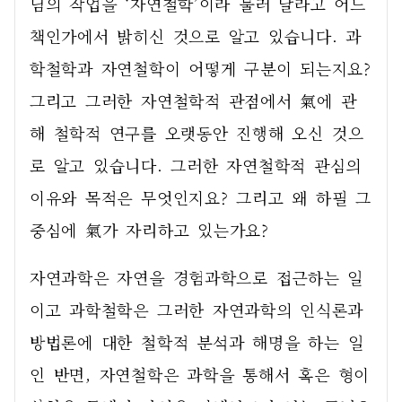
님의 작업을 ‘자연철학’이라 불러 달라고 어느 
책인가에서 밝히신 것으로 알고 있습니다. 과
학철학과 자연철학이 어떻게 구분이 되는지요? 
그리고 그러한 자연철학적 관점에서 氣에 관
해 철학적 연구를 오랫동안 진행해 오신 것으
로 알고 있습니다. 그러한 자연철학적 관심의 
이유와 목적은 무엇인지요? 그리고 왜 하필 그 
중심에 氣가 자리하고 있는가요?
자연과학은 자연을 경험과학으로 접근하는 일
이고 과학철학은 그러한 자연과학의 인식론과 
방법론에 대한 철학적 분석과 해명을 하는 일
인 반면, 자연철학은 과학을 통해서 혹은 형이