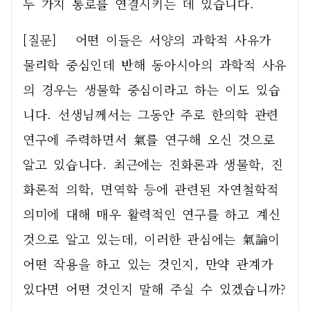
두 가지 통로를 연결시키는 데 있습니다.     
[질문]   어떤 이들은 서양의 과학적 사유가 
물리학 중심인데 반해 동아시아의 과학적 사유
의 경우는 생물학 중심이라고 하는 이도 있습
니다. 선생님께서는 그동안 주로 한의학 관련 
연구에 주력하면서 氣를 연구해 오신 것으로 
알고 있습니다. 최근에는 진화론과 생물학, 진
화론적 의학, 면역학 등에 관련된 자연철학적 
의미에 대해 매우 활력적인 연구를 하고 계신 
것으로 알고 있는데, 이러한 관심에는 氣論이 
어떤 작용을 하고 있는 것인지, 만약 관계가 
있다면 어떤 것인지 말해 주실 수 있겠습니까?