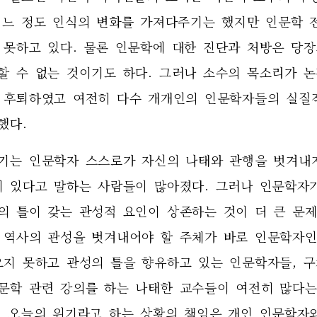
어느 정도 인식의 변화를 가져다주기는 했지만 인문학 
 못하고 있다. 물론 인문학에 대한 진단과 처방은 당장
할 수 없는 것이기도 하다. 그러나 소수의 목소리가 
 후퇴하였고 여전히 다수 개개인의 인문학자들의 실질적
했다. 
기는 인문학자 스스로가 자신의 나태와 관행을 벗겨내
이 있다고 말하는 사람들이 많아졌다. 그러나 인문학자가
의 틀이 갖는 관성적 요인이 상존하는 것이 더 큰 문제일
 역사의 관성을 벗겨내어야 할 주체가 바로 인문학자인
오지 못하고 관성의 틀을 향유하고 있는 인문학자들, 구
문학 관련 강의를 하는 나태한 교수들이 여전히 많다는
서 오늘의 위기라고 하는 상황의 책임은 개인 인문학자