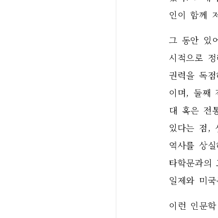
인이 함께 
그 동안 있
시적으로 정
권력을 독점
이며, 둘째
대 혹은 전
있다는 점,
역사를 상실
타학문과의 
일제와 미국문
이런 인문학