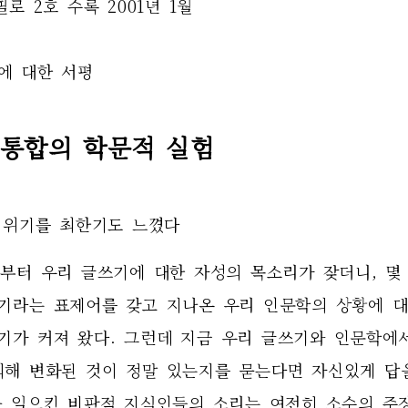
필로 2호 수록 2001년 1월  
 에 대한 서평
 통합의 학문적 실험
의 위기를 최한기도 느꼈다
반부터 우리 글쓰기에 대한 자성의 목소리가 잦더니, 몇 
기라는 표제어를 갖고 지나온 우리 인문학의 상황에 대한
기가 커져 왔다. 그런데 지금 우리 글쓰기와 인문학에
의해 변화된 것이 정말 있는지를 묻는다면 자신있게 답을
을 일으킨 비판적 지식인들의 소리는 여전히 소수의 주