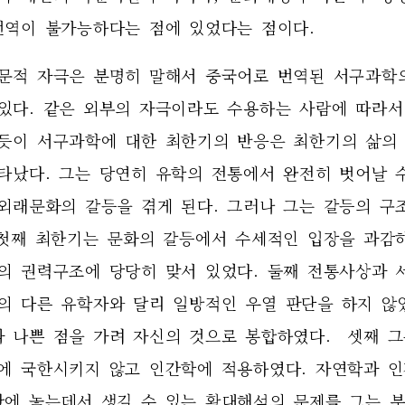
번역이 불가능하다는 점에 있었다는 점이다. 
문적 자극은 분명히 말해서 중국어로 번역된 서구과학
 있다. 같은 외부의 자극이라도 수용하는 사람에 따라서
듯이 서구과학에 대한 최한기의 반응은 최한기의 삶의 
타났다. 그는 당연히 유학의 전통에서 완전히 벗어날 수
외래문화의 갈등을 겪게 된다. 그러나 그는 갈등의 구
 첫째 최한기는 문화의 갈등에서 수세적인 입장을 과감
의 권력구조에 당당히 맞서 있었다. 둘째 전통사상과 
의 다른 유학자와 달리 일방적인 우열 판단을 하지 않
과 나쁜 점을 가려 자신의 것으로 봉합하였다.  셋째 그
에 국한시키지 않고 인간학에 적용하였다. 자연학과 
안에 놓는데서 생길 수 있는 확대해석의 문제를 그는 