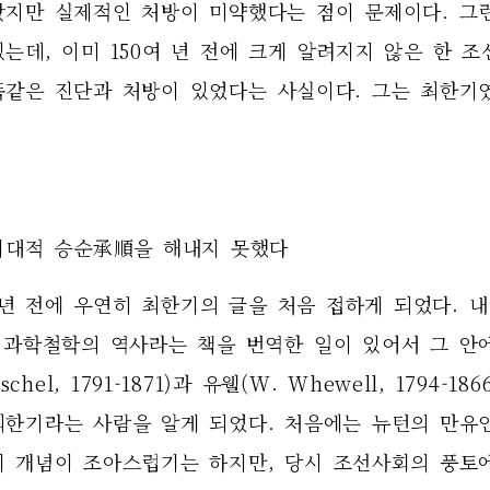
왔지만 실제적인 처방이 미약했다는 점이 문제이다. 그런
는데, 이미 150여 년 전에 크게 알려지지 않은 한 조
똑같은 진단과 처방이 있었다는 사실이다. 그는 최한기였
 시대적 승순承順을 해내지 못했다 
 년 전에 우연히 최한기의 글을 처음 접하게 되었다. 내
 과학철학의 역사라는 책을 번역한 일이 있어서 그 안에
schel, 1791-1871)과 유웰(W. Whewell, 1794-18
최한기라는 사람을 알게 되었다. 처음에는 뉴턴의 만유
기 개념이 조아스럽기는 하지만, 당시 조선사회의 풍토에서