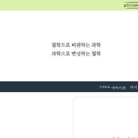
철학으로 비판하는 과학
과학으로 반성하는 철학
저서
전체목록
아카이브