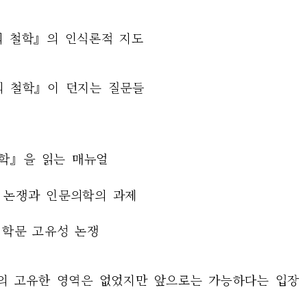
학의 철학』의 인식론적 지도
학의 철학』이 던지는 질문들
학』을 읽는 매뉴얼
학 논쟁과 인문의학의 과제
의 학문 고유성 논쟁
철학의 고유한 영역은 없었지만 앞으로는 가능하다는 입장