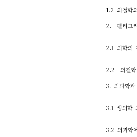
1.2 의철
2.  펠리
2.1 의학의
2.2  의철
3. 의과학
3.1 생의학
3.2 의과