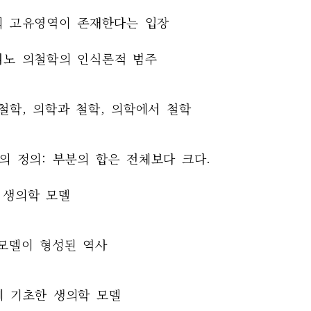
학의 고유영역이 존재한다는 입장
그리노 의철학의 인식론적 범주
 철학, 의학과 철학, 의학에서 철학
학의 정의: 부분의 합은 전체보다 크다.
과 생의학 모델
 모델이 형성된 역사
학에 기초한 생의학 모델