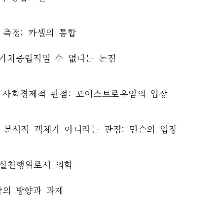
과 측정: 카셀의 통합
은 가치중립적일 수 없다는 논점
학의 사회경제적 관점: 포어스트로우엄의 입장
는 분석적 객체가 아니라는 관점: 먼슨의 입장
적 실천행위로서 의학
학의 방향과 과제