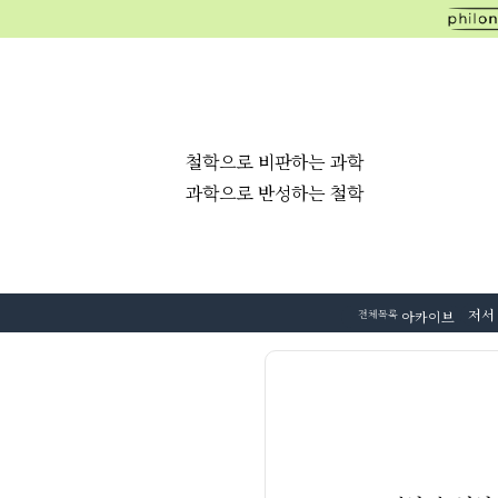
철학으로 비판하는 과학
과학으로 반성하는 철학
저서
전체목록
아카이브