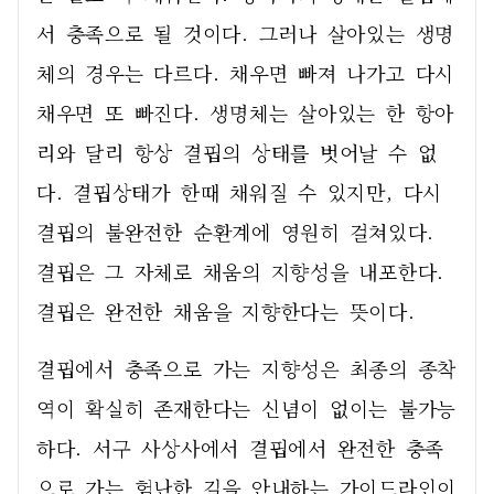
서 충족으로 될 것이다. 그러나 살아있는 생명
체의 경우는 다르다. 채우면 빠져 나가고 다시 
채우면 또 빠진다. 생명체는 살아있는 한 항아
리와 달리 항상 결핍의 상태를 벗어날 수 없
다. 결핍상태가 한때 채워질 수 있지만, 다시 
결핍의 불완전한 순환계에 영원히 걸쳐있다. 
결핍은 그 자체로 채움의 지향성을 내포한다. 
결핍은 완전한 채움을 지향한다는 뜻이다. 
결핍에서 충족으로 가는 지향성은 최종의 종착
역이 확실히 존재한다는 신념이 없이는 불가능
하다. 서구 사상사에서 결핍에서 완전한 충족
으로 가는 험난한 길을 안내하는 가이드라인이 