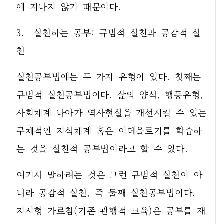
에 지나지 않기 때문이다. 
3.  실천하는 공부: 규범적 실천과 공감적 실
천
실천공부법에는 두 가지 유형이 있다. 첫째는 
규범적 실천공부법이다. 삶의 양식, 행동유형, 
사회체계 나아가 역사현실을 개선시킬 수 있는 
구체적인 지식체계 혹은 이데올로기를 학습하
는 것을 실천적 공부법이라고 할 수 있다. 
여기서 말하려는 것은 그런 규범적 실천이 아
니라 공감적 실천, 즉 둘째 실천공부법이다. 
지시형 가르침(기존 관행적 교육)은 공부를 재