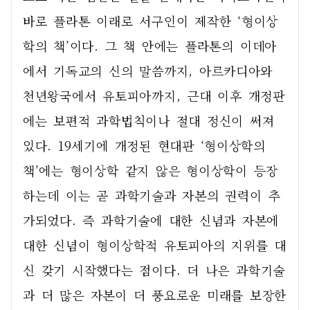
바로 플라톤 이래로 서구인이 제작한 ‘형이상
학의 책’이다. 그 책 안에는 플라톤의 이데아
에서 기독교의 신의 말씀까지, 아르카디아와 
천년왕국에서 유토피아까지, 근대 이후 개정판
에는 보편적 과학법칙이나 절대 정신이 써져 
있다. 19세기에 개정된 현대판 ‘형이상학의 
책’에는 형이상학 같지 않은 형이상학이 등장
하는데 이는 곧 과학기술과 자본의 권력이 추
가되었다. 즉 과학기술에 대한 신념과 자본에 
대한 신념이 형이상학적 유토피아의 지위를 대
신 갖기 시작했다는 점이다. 더 나은 과학기술
과 더 많은 자본이 더 풍요로운 미래를 보장한