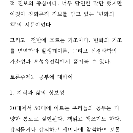
적 진보의 중심이다. 너무 당연한 말만 했지만 
이것이 진화론적 진보를 담고 있는 ‘변화의 
책’의 서문이었다.
그리고  전반에 흐르는 기조이다. 변화의 기조
를 면역학과 발생계이론, 그리고 신경과학의 
가소성과 후성유전학에서 흩어볼 수 있다.
토론주제2: 공부에 대하여
1. 지식과 삶의 상보성
20대에서 50대에 이르는 우리들의 공부는 다
양한 통로로 실현된다. 책읽고 책쓰기도 한다. 
강의듣거나 강의하고 세미나에 참석하여 토론