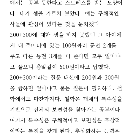
에서는 공부 못한다고 스트레스를 받는 모양이
다. 내가 셈을 가르쳐 보았다. 얘는 구체적인 
사물에 관심이 있다는 것을 눈치챘다. 
200+300에 대한 셈을 하지 못했던 그 아이에
게 내 주머니에 있는 100원짜리 동전 2개를 
주고 다른 동전 3개를 더 준다면 모두 얼마냐
고 물으니 총알같이 500원이라고 답했다. 
200+300이라는 질문 대신에 200원과 300원
을 합하면 얼마냐고 묻는 질문이 필요하다. 철
학에서도 마찬가지다. 철학은 개체의 특수성을 
기반으로 전체의 보편성을 찾아가는 공부이다. 
여기서 특수성은 구체적이고 보편성은 추상적
이라는 특징을 갖게 된다. 추상화하는 능력은 