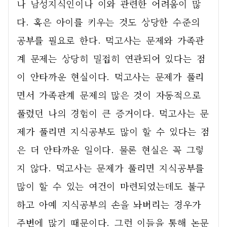
나 남성지식인이나 이와 관련한 어려움이 많
다. 혹은 아이를 키우는 것도 상당한 수준의 
공부를 필요로 한다. 먹고사는 문제와 가족관
계 문제는 상당히 밀접히 연관되어 있다는 점
이 안타까운 현실이다. 먹고사는 문제가 풀리
면서 가족관계 문제의 많은 것이 자동적으로 
풀렸던 나의 경험이 큰 증거이다. 먹고사는 문
제가 풀리면 지식공부도 많이 할 수 있다는 점
은 더 안타까운 일이다. 물론 현실은 꼭 그렇
지 않다. 먹고사는 문제가 풀리면 지식공부를 
많이 할 수 있는 여건이 마련되었는데도 불구
하고 아예 지식공부의 손을 놔버리는 경우가 
주변에 많기 때문이다. 그런 이들을 통해 논문