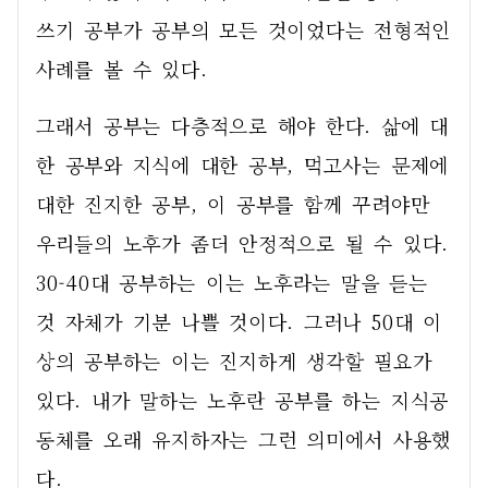
쓰기 공부가 공부의 모든 것이었다는 전형적인 
사례를 볼 수 있다. 
그래서 공부는 다층적으로 해야 한다. 삶에 대
한 공부와 지식에 대한 공부, 먹고사는 문제에 
대한 진지한 공부, 이 공부를 함께 꾸려야만 
우리들의 노후가 좀더 안정적으로 될 수 있다. 
30-40대 공부하는 이는 노후라는 말을 듣는 
것 자체가 기분 나쁠 것이다. 그러나 50대 이
상의 공부하는 이는 진지하게 생각할 필요가 
있다. 내가 말하는 노후란 공부를 하는 지식공
동체를 오래 유지하자는 그런 의미에서 사용했
다.   