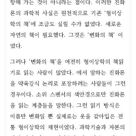
향해 가는 것이 아니라는 점이다. 이러한 진화
론의 과학적 사실은 원천적으로 기존 ‘형이상
학의 책’에 조금도 실릴 수가 없었다. 새로운 
자연의 책이 필요했다. 그것은 ‘변화의 책’ 이
었다. 
그러나 ‘변화의 책’을 여전히 형이상학의 책읽
기로 읽는 사람이 많았다. 에서 말하는 진화론
을 약육강식 논리로 포장하려는 사람들이 그런 
경우이다. 소위 스펜서의 색안경으로만 진화론
을 읽는 계층들을 말한다. 그런 읽기 방식은 
이름만 변화일 뿐 실제로는 옷을 갈아입은 전
통 형이상학의 재현이었다. 과학기술과 자본의 