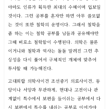
아마도 인류가 획득한 최대의 수혜이며 업보일 
것이다. 그런 공부를 혼자만 하면 아무 쓸모없
는 것이 또한 철학의 운명이다. 그래서 철학을 
좀 하는 이는 철학 공부를 남들과 공유해야만 
그때 비로소 철학함이 수행된다. 의학은 물론
이거니와 철학과 역사는 돌돌 말려진 그런 추
상성을 다시 풀어서 구체적인 개체에 맞추어 
투사할 때 가능해진다. 
고대희랍 의학사이건 조선중기 의료사이건, 동
양이나 서양과 무관하게, 현대나 고전이나 관
계없이 특수에서 보편을 들이쉬는 공부에서 다
시 보편에서 특수를 내쉬는 공부로 이어가야 