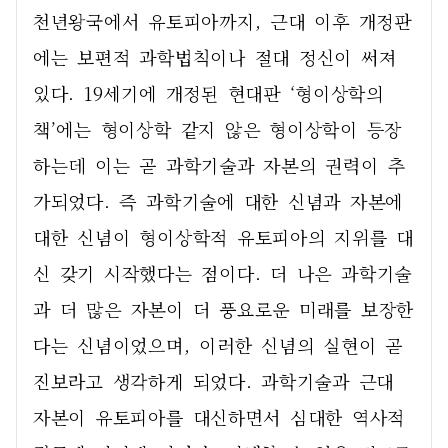
천년왕국에서 유토피아까지, 근대 이후 개정판
에는 보편적 과학법칙이나 절대 정신이 써져 
있다. 19세기에 개정된 현대판 ‘형이상학의 
책’에는 형이상학 같지 않은 형이상학이 등장
하는데 이는 곧 과학기술과 자본의 권력이 추
가되었다. 즉 과학기술에 대한 신념과 자본에 
대한 신념이 형이상학적 유토피아의 지위를 대
신 갖기 시작했다는 점이다. 더 나은 과학기술
과 더 많은 자본이 더 풍요로운 미래를 보장한
다는 신념이었으며, 이러한 신념의 실현이 곧 
진보라고 생각하게 되었다. 과학기술과 근대 
자본이 유토피아를 대신하면서 심대한 역사적 