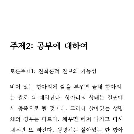
주제2: 공부에 대하여
토론주제1: 진화론적 진보의 가능성
비어 있는 항아리에 쌀을 부우면 끝내 항아리
는 쌀로 꽉 채워진다. 항아리의 상태는 결핍에
서 충족으로 될 것이다. 그러나 살아있는 생명
체의 경우는 다르다. 채우면 빠져 나가고 다시 
채우면 또 빠진다. 생명체는 살아있는 한 항아