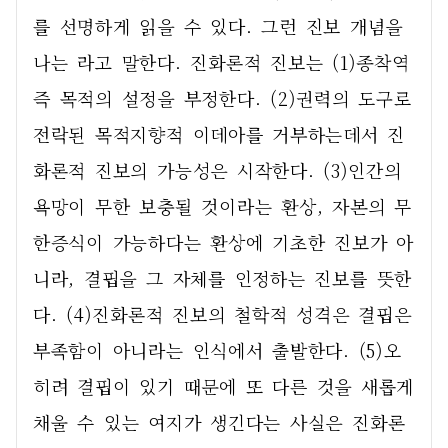
를 선명하게 읽을 수 있다. 그런 진보 개념을 
나는 라고 말한다. 진화론적 진보는 (1)종착역 
즉 목적의 설정을 부정한다. (2)권력의 도구로 
전락된 목적지향적 이데아를 거부하는데서 진
화론적 진보의 가능성은 시작한다. (3)인간의 
욕망이 무한 보충될 것이라는 환상, 자본의 무
한증식이 가능하다는 환상에 기초한 진보가 아
니라, 결핍을 그 자체를 인정하는 진보를 뜻한
다. (4)진화론적 진보의 철학적 성격은 결핍은 
부족함이 아니라는 인식에서 출발한다. (5)오
히려 결핍이 있기 때문에 또 다른 것을 새롭게 
채울 수 있는 여지가 생긴다는 사실은 진화론