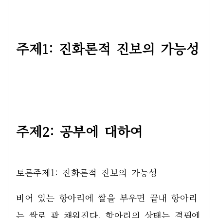
주제1: 진화론적 진보의 가능성
주제2: 공부에 대하여
토론주제1: 진화론적 진보의 가능성
비어 있는 항아리에 쌀을 부우면 끝내 항아리
는 쌀로 꽉 채워진다. 항아리의 상태는 결핍에