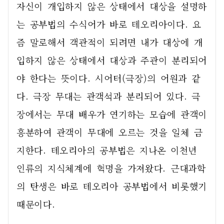
자신이 개입하지 않은 상태에서 대상을 설명하
는 공부법의 수식어가 바로 테오리아이다. 요
즘 말로해서 객관적이 되려면 내가 대상에 개
입하지 않은 상태에서 대상과 주관이 분리되어
야 한다는 뜻이다. 시어터(극장)의 어원과 같
다. 극장 무대는 관객석과 분리되어 있다. 극
장에서는 무대 배우가 연기하는 모습에 관객이 
흥분하여 관객이 무대에 오르는 것을 일체 금
지한다. 테오리아의 공부법은 지나온 이천년 
인류의 지식체계에 혁명을 가져왔다. 근대과학
의 탄생은 바로 테오리아 공부법에서 비롯했기 
때문이다.      