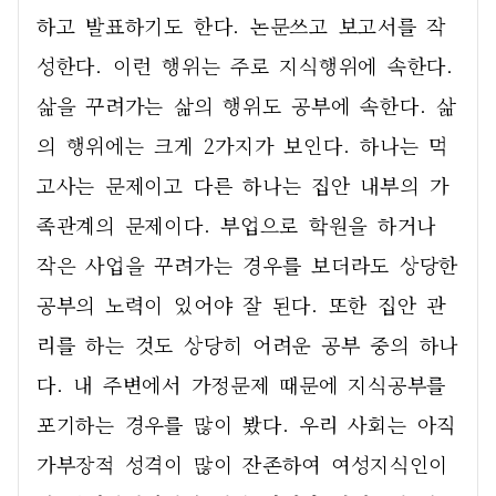
하고 발표하기도 한다. 논문쓰고 보고서를 작
성한다. 이런 행위는 주로 지식행위에 속한다. 
삶을 꾸려가는 삶의 행위도 공부에 속한다. 삶
의 행위에는 크게 2가지가 보인다. 하나는 먹
고사는 문제이고 다른 하나는 집안 내부의 가
족관계의 문제이다. 부업으로 학원을 하거나 
작은 사업을 꾸려가는 경우를 보더라도 상당한 
공부의 노력이 있어야 잘 된다. 또한 집안 관
리를 하는 것도 상당히 어려운 공부 중의 하나
다. 내 주변에서 가정문제 때문에 지식공부를 
포기하는 경우를 많이 봤다. 우리 사회는 아직 
가부장적 성격이 많이 잔존하여 여성지식인이