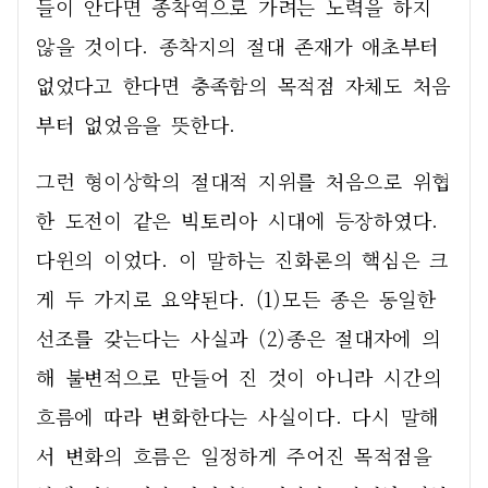
들이 안다면 종착역으로 가려는 노력을 하지 
않을 것이다. 종착지의 절대 존재가 애초부터 
없었다고 한다면 충족함의 목적점 자체도 처음
부터 없었음을 뜻한다.  
그런 형이상학의 절대적 지위를 처음으로 위협
한 도전이 같은 빅토리아 시대에 등장하였다. 
다윈의 이었다. 이 말하는 진화론의 핵심은 크
게 두 가지로 요약된다. (1)모든 종은 동일한 
선조를 갖는다는 사실과 (2)종은 절대자에 의
해 불변적으로 만들어 진 것이 아니라 시간의 
흐름에 따라 변화한다는 사실이다. 다시 말해
서 변화의 흐름은 일정하게 주어진 목적점을 