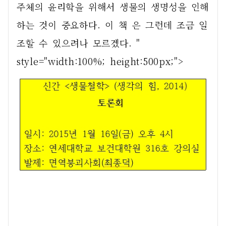
주체의 윤리학을 위해서 생물의 생명성을 인해
하는 것이 중요하다. 이 책 은 그런데 조금 일
조할 수 있으려나 모르겠다. " 
style="width:100%; height:500px;"> 