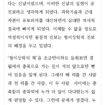
다는 신념이었으며, 이러한 신념의 실현이 곧 
진보라고 생각하게 되었다. 과학기술과 근대 
자본이 유토피아를 대신하면서 심대한 역사적 
질곡에 빠지게 되었다. 이해할 수 없을 정도로 
역설적이지만 물질적 진보는 형이상학적 진보
의 배경을 두고 있었다.   
‘형이상학의 책’을 조금만이라도 들춰보면 결
핍에서 충족으로 가는 길이 거의 앞으로만 뻗
어 있음을 알게 된다. 그래서 백 리를 간 사람
과 천 리를 간 사람, 이 두 사람  사이에는 충
족함의 종착역에 누가 더 많이 다다랐는지 쉽
게 판정할 수 있다. 그런데 문제가 생겼다. 누