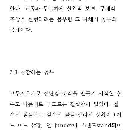
한다. 전공과 무관하게 실천적 보편, 구체적 
추상을 실현하려는 몸부림 그 자체가 공부의 
몸체이다.         
2.3 공감하는 공부
고무지우개로 장난감 조각을 만들기 시작한 철
수도 나름대로 남모르는 절실함이 있었다. 철
수의 절실함은 철수의 물질-심리적 상황이 (어
느 어느 상황) 언더under에 스탠드stand되어 