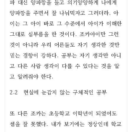
파 대신 양파깡을 들고 의기양양하게 나에게 
양파깡을 주면서 잘 나눠먹자고 그러더라. 아
이는 그 아이 바로 그 수준에서 아이가 이해한 
그대로 심부름을 한 것이다. 조카아이만 그런 
것이 아니라 우리 어른들도 자기 생각한 것만 
믿는 경향이 강하다. 공부는 자기 생각만 아니
고 다른 사람 생각이 다를 수 있다는 것을 알
고 알려줘야 한다.  
2.2  현실에 눈감지 않는 구체적인 공부
또 다른 조카는 초등학교 이학년이 되었어도 
셈을 잘 못했다. 내가 보기에는 정상인데 학교