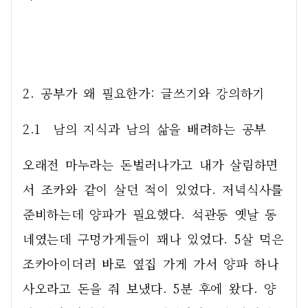
2. 공부가 왜 필요한가: 글쓰기와 강의하기
2.1  남의 지식과 남의 삶을 배려하는 공부
오래전 마누라는 돈벌러나가고 내가 살림하면
서 조카와 같이 살던 적이 있었다. 저녁식사를 
준비하는데 양파가 필요했다. 석관동 옛날 동
네였는데 구멍가게들이 꽤나 있었다. 5살 먹은 
조카아이더러 바로 옆집 가게 가서 양파 하나 
사오라고 돈을 줘 보냈다. 5분 후에 왔다. 양