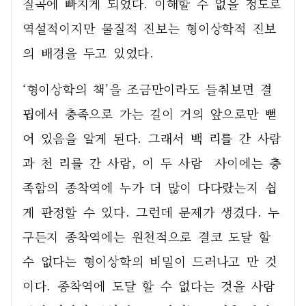
질곡에 빠지게 되었다. 이해할 수 없을 정도로 
역설적이지만 물질적 진보는 형이상학적 진보
의 배경을 두고 있었다.   
‘형이상학의 책’을 조금만이라도 들춰보면 결
핍에서 충족으로 가는 길이 거의 앞으로만 뻗
어 있음을 알게 된다. 그래서 백 리를 간 사람
과 천 리를 간 사람, 이 두 사람  사이에는 충
족함의 종착역에 누가 더 많이 다다랐는지 쉽
게 판정할 수 있다. 그런데 문제가 생겼다. 누
구든지 종착역에는 원천적으로 결코 도달 할 
수 없다는 형이상학의 비밀이 드러나고 만 것
이다. 종착역에 도달 할 수 없다는 것을 사람