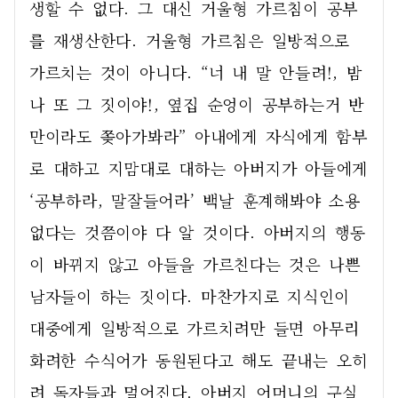
생할 수 없다. 그 대신 거울형 가르침이 공부
를 재생산한다. 거울형 가르침은 일방적으로 
가르치는 것이 아니다. “너 내 말 안들려!, 밤
나 또 그 짓이야!, 옆집 순엉이 공부하는거 반
만이라도 쫒아가봐라” 아내에게 자식에게 함부
로 대하고 지맘대로 대하는 아버지가 아들에게 
‘공부하라, 말잘들어라’ 백날 훈계해봐야 소용
없다는 것쯤이야 다 알 것이다. 아버지의 행동
이 바뀌지 않고 아들을 가르친다는 것은 나쁜 
남자들이 하는 짓이다. 마찬가지로 지식인이 
대중에게 일방적으로 가르치려만 들면 아무리 
화려한 수식어가 동원된다고 해도 끝내는 오히
려 독자들과 멀어진다. 아버지 어머니의 구실