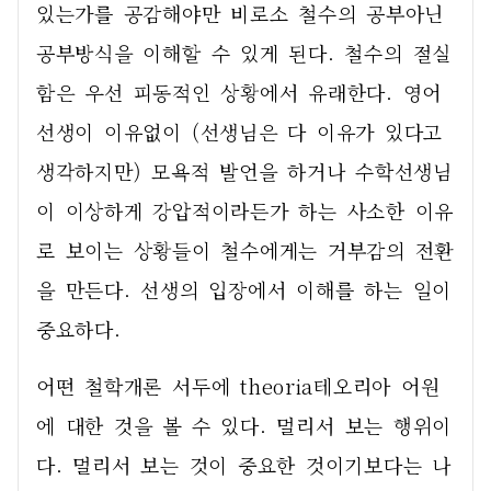
있는가를 공감해야만 비로소 철수의 공부아닌 
공부방식을 이해할 수 있게 된다. 철수의 절실
함은 우선 피동적인 상황에서 유래한다. 영어 
선생이 이유없이 (선생님은 다 이유가 있다고 
생각하지만) 모욕적 발언을 하거나 수학선생님
이 이상하게 강압적이라든가 하는 사소한 이유
로 보이는 상황들이 철수에게는 거부감의 전환
을 만든다. 선생의 입장에서 이해를 하는 일이 
중요하다.   
어떤 철학개론 서두에 theoria테오리아 어원
에 대한 것을 볼 수 있다. 멀리서 보는 행위이
다. 멀리서 보는 것이 중요한 것이기보다는 나 