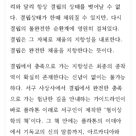
리와 달리 항상 결핍의 상태를 벗어날 수 없
다. 결핍상태가 한때 채워질 수 있지만, 다시 
결핍의 불완전한 순환계에 영원히 걸쳐있다. 
결핍은 그 자체로 채움의 지향성을 내포한다. 
결핍은 완전한 채움을 지향한다는 뜻이다. 
결핍에서 충족으로 가는 지향성은 최종의 종착
역이 확실히 존재한다는 신념이 없이는 불가능
하다. 서구 사상사에서 결핍에서 완전한 충족
으로 가는 험난한 길을 안내하는 가이드라인이 
바로 플라톤 이래로 서구인이 제작한 ‘형이상
학의 책’이다. 그 책 안에는 플라톤의 이데아
에서 기독교의 신의 말씀까지, 아르카디아와 