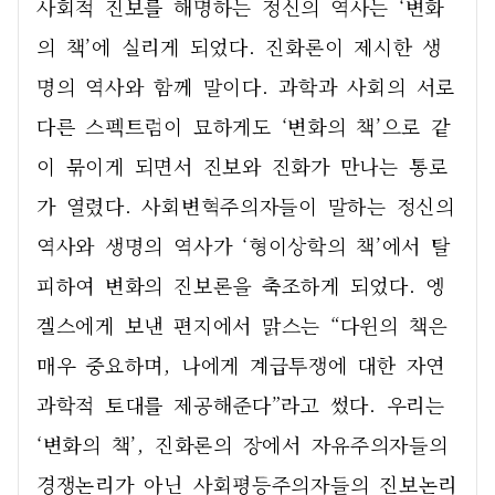
사회적 진보를 해명하는 정신의 역사는 ‘변화
의 책’에 실리게 되었다. 진화론이 제시한 생
명의 역사와 함께 말이다. 과학과 사회의 서로 
다른 스펙트럼이 묘하게도 ‘변화의 책’으로 같
이 묶이게 되면서 진보와 진화가 만나는 통로
가 열렸다. 사회변혁주의자들이 말하는 정신의 
역사와 생명의 역사가 ‘형이상학의 책’에서 탈
피하여 변화의 진보론을 축조하게 되었다. 엥
겔스에게 보낸 편지에서 맑스는 “다윈의 책은 
매우 중요하며, 나에게 계급투쟁에 대한 자연
과학적 토대를 제공해준다”라고 썼다. 우리는 
‘변화의 책’, 진화론의 장에서 자유주의자들의 
경쟁논리가 아닌 사회평등주의자들의 진보논리