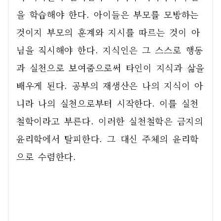
을 학습해야 한다. 아이들은 부모를 모방하는 
것이지 부모의 훈계와 지시를 따르는 것이 아
님을 직시해야 한다. 지식인은 그 스스로 행동
과 실천으로 보여줌으로써 타인이 지식과 삶을 
배우게 된다. 공부의 재생산은 나의 지식이 아
니라 나의 실천으로부터 시작한다. 이를 실천
철학이라고 부른다. 이러한 실천철학은 금지의 
윤리학에서 탈피한다. 그 대신 주체의 윤리학
으로 수렴한다. 