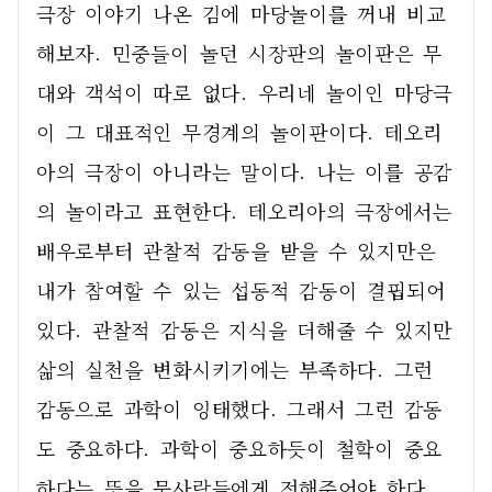
극장 이야기 나온 김에 마당놀이를 꺼내 비교
해보자. 민중들이 놀던 시장판의 놀이판은 무
대와 객석이 따로 없다. 우리네 놀이인 마당극
이 그 대표적인 무경계의 놀이판이다. 테오리
아의 극장이 아니라는 말이다. 나는 이를 공감
의 놀이라고 표현한다. 테오리아의 극장에서는 
배우로부터 관찰적 감동을 받을 수 있지만은 
내가 참여할 수 있는 섭동적 감동이 결핍되어 
있다. 관찰적 감동은 지식을 더해줄 수 있지만 
삶의 실천을 변화시키기에는 부족하다. 그런 
감동으로 과학이 잉태했다. 그래서 그런 감동
도 중요하다. 과학이 중요하듯이 철학이 중요
하다는 뜻을 뭇사람들에게 전해주어야 한다. 