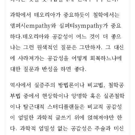
과학에서 테오리아가 중요하듯이 철학에서는 
앰퍼시empathy와 심퍼티sympathy가 중요
하다.테오리아와 공감성이 어느 것이 더 좋으
냐는 그런 원색적인 질문은 그만하자. 그 대신
에 사라져가는 공감성을 어떻게 회복하느냐에 
대한 질문과 반성을 하면 좋다.  
역사에서 실증주의 방법론이나 비교법, 철학공
부법 중에서 현상학이나 양명학 혹은 실존철학
이나 탈근대적 스터디플랜들은 비교적 공감성
이 엄밀한 과학적 글쓰기 위에 얹혀져야만 한
다. 과학적 엄밀성 없는 공감성은 주술과 미신