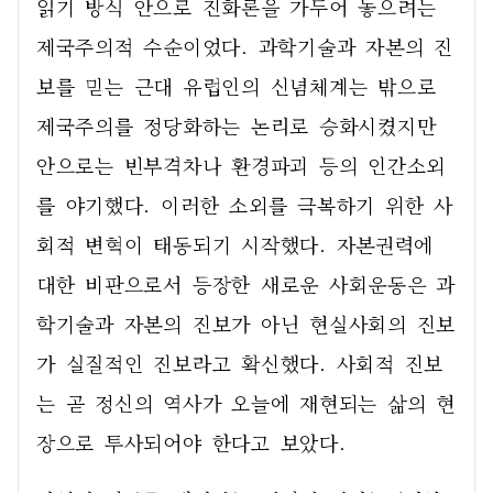
읽기 방식 안으로 진화론을 가두어 놓으려는 
제국주의적 수순이었다. 과학기술과 자본의 진
보를 믿는 근대 유럽인의 신념체계는 밖으로 
제국주의를 정당화하는 논리로 승화시켰지만 
안으로는 빈부격차나 환경파괴 등의 인간소외
를 야기했다. 이러한 소외를 극복하기 위한 사
회적 변혁이 태동되기 시작했다. 자본권력에 
대한 비판으로서 등장한 새로운 사회운동은 과
학기술과 자본의 진보가 아닌 현실사회의 진보
가 실질적인 진보라고 확신했다. 사회적 진보
는 곧 정신의 역사가 오늘에 재현되는 삶의 현
장으로 투사되어야 한다고 보았다. 